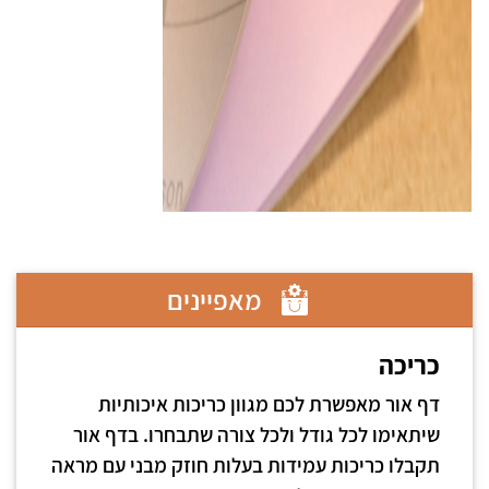
מאפיינים
כריכה
דף אור מאפשרת לכם מגוון כריכות איכותיות
שיתאימו לכל גודל ולכל צורה שתבחרו. בדף אור
תקבלו כריכות עמידות בעלות חוזק מבני עם מראה