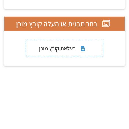
בחר תבנית או העלה קובץ מוכן
העלאת קובץ מוכן