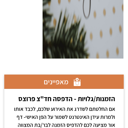
מאפיינים
הזמנות/גלויות - הדפסה חד"צ פרוצס
אם החלטתם לשדרג את האירוע שלכם, לכבד אותו
ולמרות עידן האינטרנט לשמור על הפן האישי- דף
אור מציעה לכם להדפיס הזמנה לבר/בת המצווה