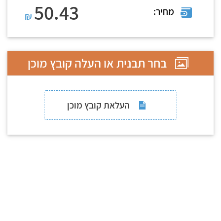
50.43
מחיר:
₪
בחר תבנית או העלה קובץ מוכן
העלאת קובץ מוכן