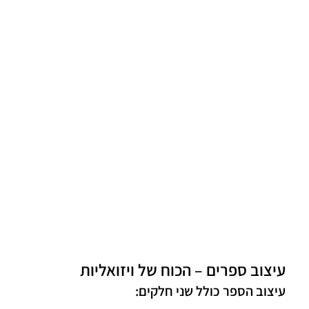
עיצוב ספרים – הכוח של ויזואליות
עיצוב הספר כולל שני חלקים: