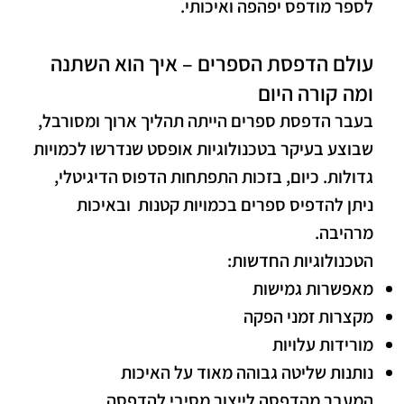
לספר מודפס יפהפה ואיכותי.
עולם הדפסת הספרים – איך הוא השתנה
ומה קורה היום
בעבר הדפסת ספרים הייתה תהליך ארוך ומסורבל,
שבוצע בעיקר בטכנולוגיות אופסט שנדרשו לכמויות
גדולות. כיום, בזכות התפתחות הדפוס הדיגיטלי,
ניתן להדפיס ספרים בכמויות קטנות ובאיכות
מרהיבה.
הטכנולוגיות החדשות:
מאפשרות גמישות
מקצרות זמני הפקה
מורידות עלויות
נותנות שליטה גבוהה מאוד על האיכות
המעבר מהדפסה לייצור מסיבי להדפסה