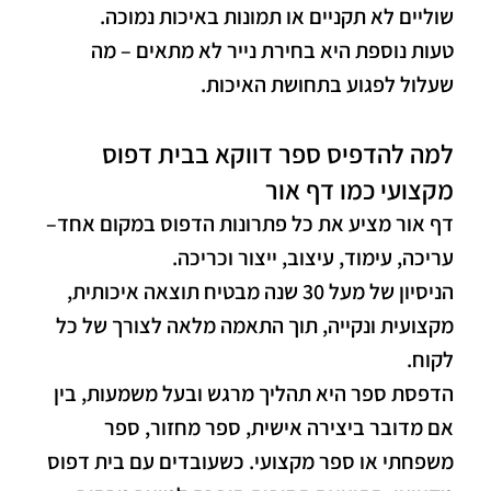
שוליים לא תקניים או תמונות באיכות נמוכה.
טעות נוספת היא בחירת נייר לא מתאים – מה
שעלול לפגוע בתחושת האיכות.
למה להדפיס ספר דווקא בבית דפוס
מקצועי כמו דף אור
דף אור מציע את כל פתרונות הדפוס במקום אחד–
עריכה, עימוד, עיצוב, ייצור וכריכה.
הניסיון של מעל 30 שנה מבטיח תוצאה איכותית,
מקצועית ונקייה, תוך התאמה מלאה לצורך של כל
לקוח.
הדפסת ספר היא תהליך מרגש ובעל משמעות, בין
אם מדובר ביצירה אישית, ספר מחזור, ספר
משפחתי או ספר מקצועי. כשעובדים עם בית דפוס