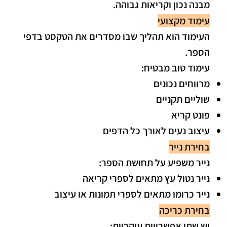
מבנה נכון וקריאות גבוהה.
עימוד מקצועי
העימוד הוא תהליך שבו מסדרים את הטקסט בדפי
הספר.
עימוד טוב מבטיח:
מרווחים נכונים
שוליים תקניים
פונט קריא
עיצוב נעים לאורך כל הדפים
בחירת נייר
נייר משפיע על תחושת הספר:
נייר נטול עץ מתאים לספרי קריאה
נייר כרומו מתאים לספרי תמונות או עיצוב
בחירת כריכה
יש שתי אפשרויות עיקריות: