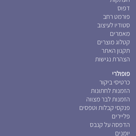
דפוס
פורמט רחב
סטודיו לעיצוב
מאמרים
קטלוג מוצרים
תקנון האתר
הצהרת נגישות
פופולרי
כרטיסי ביקור
הזמנות לחתונות
הזמנות לבר מצווה
פנקסי קבלות וטפסים
פליירים
הדפסה על קנבס
יומנים