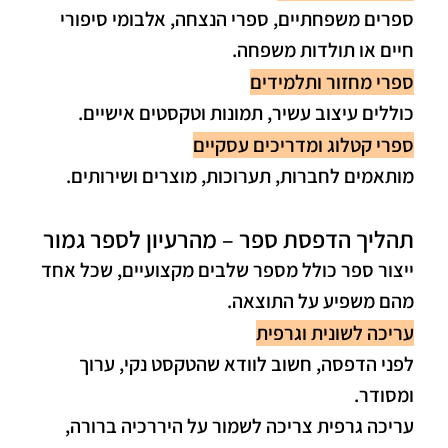
ספרים משפחתיים, ספרי הנצחה, אלבומי סיפורי
חיים או תולדות משפחה.
ספרי מחזור ותלמידים
כוללים עיצוב עשיר, תמונות וטקסטים אישיים.
ספרי קטלוג ומדריכים עסקיים
מותאמים לחברות, תערוכות, מוצרים ושירותים.
תהליך הדפסת ספר – מהרעיון לספר גמור
ייצור ספר כולל מספר שלבים מקצועיים, שכל אחד
מהם משפיע על התוצאה.
עריכה לשונית וגרפית
לפני הדפסה, חשוב לוודא שהטקסט נקי, ערוך
ומסודר.
עריכה גרפית צריכה לשמור על היררכיה ברורה,