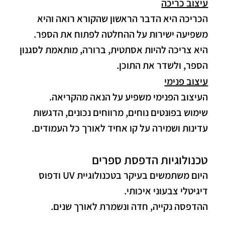
עיצוב כריכה
הכריכה היא הדבר הראשון שהקורא רואה והיא
משפיעה ישירות על ההחלטה לפתוח את הספר.
היא צריכה להיות אסתטית, ברורה, מותאמת לסגנון
הספר, ולשדר את התוכן.
עיצוב פנימי
העיצוב הפנימי משפיע על הנאה מהקריאה.
שימוש בפונטים נוחים, מרווחים נכונים, הדגשות
עדינות ושמירה על קו אחיד לאורך כל העמודים.
טכנולוגיות הדפסת ספרים
היום משתמשים בעיקר בטכנולוגיית UV ודפוס
דיגיטלי צבעוני איכותי.
ההדפסה נקייה, חדה ונשמרת לאורך שנים.