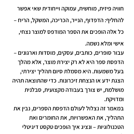
חוויה פיזית, מוחשית, עמוקה וייחודית שאי אפשר
להחליף: הדפדוף, הנייר, הכריכה, המשקל, הריח –
כל אלה הופכים את הספר המודפס למוצר נצחי,
אישי ומלא נשמה.
עבור סופרים, כותבים, עסקים, מוסדות וארגונים –
הדפסת ספר היא לא רק יצירת מוצר, אלא מהלך
בעל משמעות. היא מסמלת סיום תהליך יצירתי,
הצגת ידע או הנצחת זיכרונות. כדי שהתוצאה תהיה
מושלמת, יש צורך בעבודה מקצועית, סבלנית
ומדויקת.
במאמר זה נצלול לעולם הדפסת הספרים, נבין את
התהליך, את האפשרויות, את החומרים ואת
הטכנולוגיות – ונציג איך הופכים טקסט דיגיטלי