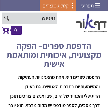
תפריט
קטלוג מוצרים
0
הדפסת ספרים– הפקה
מקצועית, איכותית ומותאמת
אישית
הדפסת ספרים
היא אחת מהאמנויות העתיקות
והמשמעותיות בתרבות האנושית. גם בעידן
הדיגיטלי והמהיר של היום, שבו אנשים צורכים תוכן
דרך מסכים, לספר מודפס יש מקום מרכזי. הוא יוצר