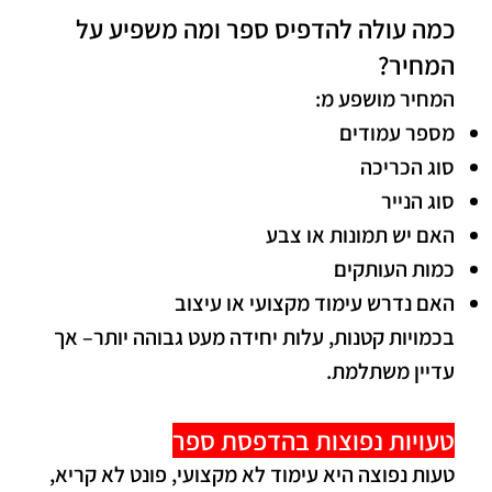
כמה עולה להדפיס ספר ומה משפיע על
המחיר?
המחיר מושפע מ:
מספר עמודים
סוג הכריכה
סוג הנייר
האם יש תמונות או צבע
כמות העותקים
האם נדרש עימוד מקצועי או עיצוב
בכמויות קטנות, עלות יחידה מעט גבוהה יותר– אך
עדיין משתלמת.
טעויות נפוצות בהדפסת ספר
טעות נפוצה היא עימוד לא מקצועי, פונט לא קריא,