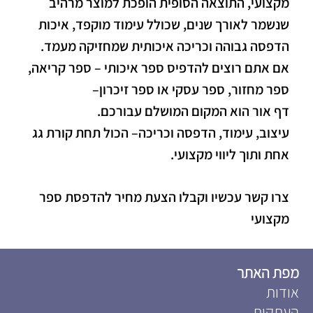
מקצועי, התוצאה הסופית הופכת למוצר מרהיב
שנשמר לאורך שנים, שכולל עימוד מוקפד, איכות
הדפסה גבוהה וכריכה איכותית שמחזיקה מעמד.
אם אתם רוצים להדפיס ספר איכותי – ספר קריאה,
ספר מחזור, ספר עסקי או ספר זיכרון–
דף אור
הוא המקום המושלם עבורכם.
עיצוב, עימוד, הדפסה וכריכה– הכול תחת קורת גג
אחת ותוך ליווי מקצועי.
צרו קשר עכשיו וקבלו הצעת מחיר להדפסת ספר
מקצועי
מפת האתר
אודות
העתקות