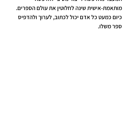
מותאמת-אישית שינה לחלוטין את עולם הספרים.
כיום כמעט כל אדם יכול לכתוב, לערוך ולהדפיס
ספר משלו.