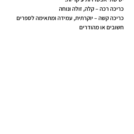
כריכה רכה – קלה, זולה ונוחה
כריכה קשה – יוקרתית, עמידה ומתאימה לספרים
חשובים או מהודרים