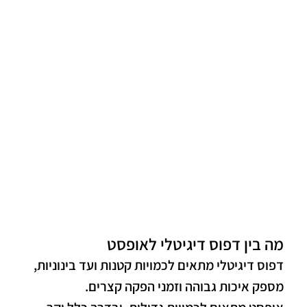
מה בין דפוס דיגיטלי לאופסט
דפוס דיגיטלי מתאים לכמויות קטנות ועד בינוניות,
מספק איכות גבוהה וזמני הפקה קצרים.