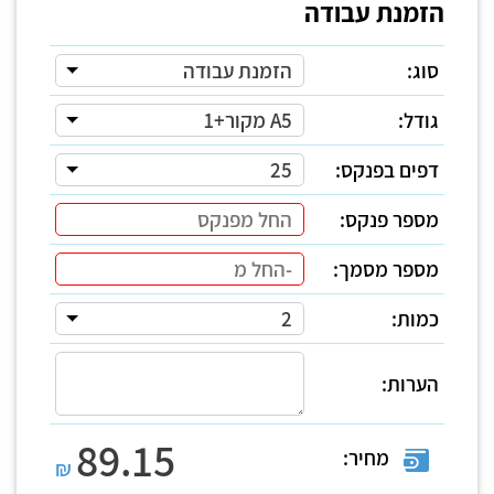
הזמנת עבודה
סוג:
הזמנת עבודה
גודל:
A5 מקור+1
דפים בפנקס:
25
מספר פנקס:
מספר מסמך:
כמות:
2
הערות:
89.15
מחיר:
₪