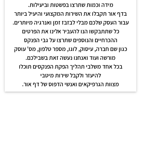
מידה וכמות שתרצו בפשטות וביעילות.
בדף אור תקבלו את השירות המקצועי והיעיל ביותר
עבור העסק שלכם מבלי לבזבז זמן ואנרגיה מיותרים.
כל שתתבקשו הנו להעביר אלינו את הפרטים
ההכרחיים והנוספים שתרצו על גבי הפנקס
כגון שם חברה, עיסוק, לוגו, מספר טלפון, מס' עוסק
מורשה ועוד ואנחנו נעשה זאת בשבילכם.
בכל אחד משלבי תהליך הפקת הפנקסים תוכלו
להיעזר ולקבל שירות מיטבי
מצוות הגרפיקאים ואנשי הדפוס של דף אור.