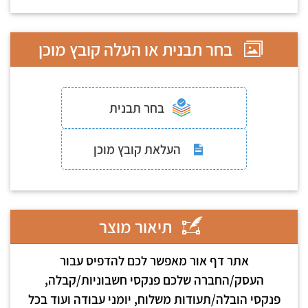
בחר תבנית או העלה קובץ מוכן
בחר תבנית
העלאת קובץ מוכן
תיאור מוצר
אתר דף אור מאפשר לכם להדפיס עבור
העסק/החברה שלכם פנקסי חשבוניות/קבלה,
פנקסי הובלה/תעודות משלוח, יומני עבודה ועוד בכל