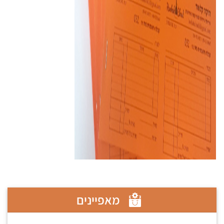
מאפיינים