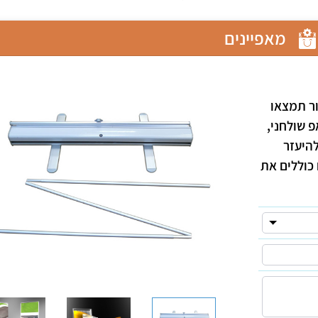
מאפיינים
ור תמצאו
פ שולחני,
להיעזר
כוללים את