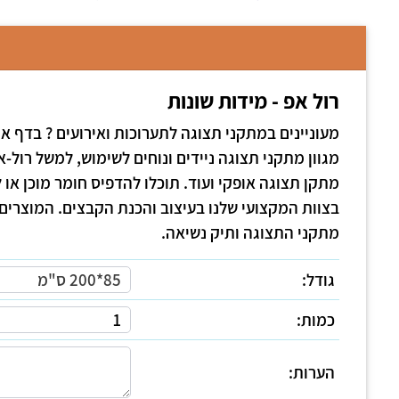
רול אפ - מידות שונות
מעוניינים במתקני תצוגה לתערוכות ואירועים ? בדף א
מגוון מתקני תצוגה ניידים ונוחים לשימוש, למשל רול-א
מתקן תצוגה אופקי ועוד. תוכלו להדפיס חומר מוכן או 
בצוות המקצועי שלנו בעיצוב והכנת הקבצים. המוצרים 
מתקני התצוגה ותיק נשיאה.
גודל:
85*200 ס"מ
כמות:
הערות: