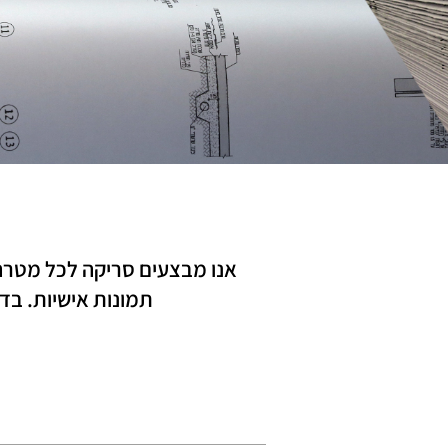
אנו מבצעים סריקה לכל מטרה:
תמונות אישיות. בדף