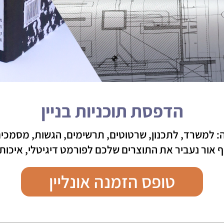
הדפסת תוכניות בניין
 למשרד, לתכנון, שרטוטים, תרשימים, הגשות, מסמכים, ת
 אור נעביר את התוצרים שלכם לפורמט דיגיטלי, איכותי
טופס הזמנה אונליין