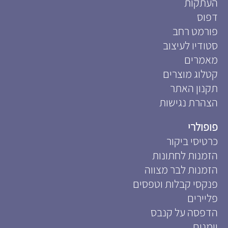
העתקות
דפוס
פורמט רחב
סטודיו לעיצוב
מאמרים
קטלוג מוצרים
תקנון האתר
הצהרת נגישות
פופולרי
כרטיסי ביקור
הזמנות לחתונות
הזמנות לבר מצווה
פנקסי קבלות וטפסים
פליירים
הדפסה על קנבס
יומנים