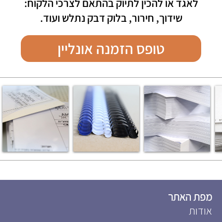
לאגד או להכין לתיוק בהתאם לצרכי הלקוח:
שידוך, חירור, בלוק דבק נתלש ועוד.
טופס הזמנה אונליין
מפת האתר
אודות