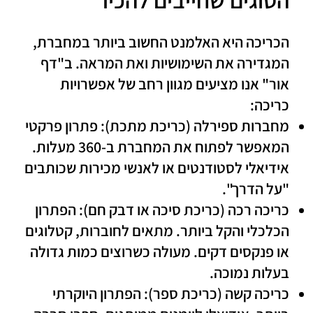
הכריכה היא האלמנט החשוב ביותר במחברת,
המגדירה את השימושיות ואת המראה. ב"דף
אור" אנו מציעים מגוון רחב של אפשרויות
כריכה:
מחברות ספירלה (כריכת מתכת):
פתרון פרקטי
המאפשר לפתוח את המחברת ב-360 מעלות.
אידיאלי לסטודנטים או לאנשי מכירות שכותבים
"על הדרך".
כריכה רכה (כריכת סיכה או דבק חם):
הפתרון
הכלכלי והקל ביותר. מתאים לחוברות, קטלוגים
או פנקסים דקים. מעולה כשרוצים כמות גדולה
בעלות נמוכה.
כריכה קשה (כריכת ספר):
הפתרון היוקרתי