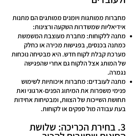
מחברות ממותגות
ו
יומנים ממותגים
הם מתנות
אידיאליות שמשדרות השקעה ורצינות:
מתנה ללקוחות:
מחברת מעוצבת המשמשת
כמתנה בכנסים, בפגישות מכירה או כחלק
מערכת קבלת לקוח חדש. היא מבטיחה נוכחות
של המותג אצל הלקוח גם אחרי שהפגישה
נגמרה.
מתנה לעובדים:
מחברות איכותיות לשימוש
פנימי משפרות את המיתוג הפנים-ארגוני ואת
תחושת השייכות של הצוות, ומבטיחות אחידות
בעת עבודה מול ספקים או לקוחות.
3. בחירת הכריכה: שלושת
הסוגים שחייבים להכיר