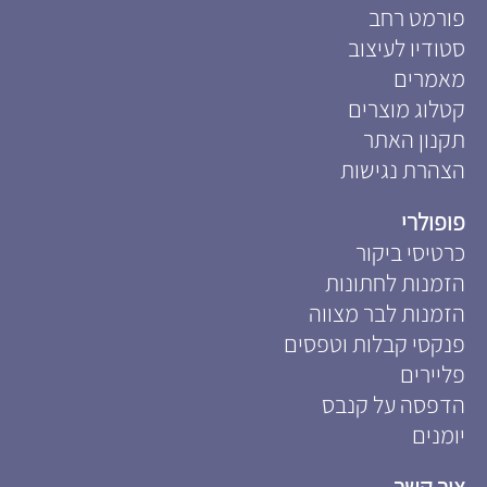
פורמט רחב
סטודיו לעיצוב
מאמרים
קטלוג מוצרים
תקנון האתר
הצהרת נגישות
פופולרי
כרטיסי ביקור
הזמנות לחתונות
הזמנות לבר מצווה
פנקסי קבלות וטפסים
פליירים
הדפסה על קנבס
יומנים