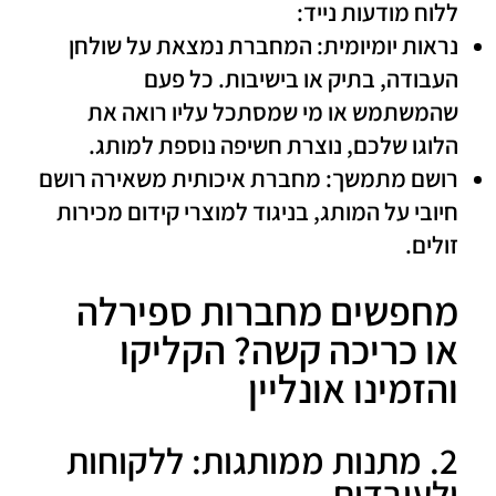
ללוח מודעות נייד:
נראות יומיומית:
המחברת נמצאת על שולחן
העבודה, בתיק או בישיבות. כל פעם
שהמשתמש או מי שמסתכל עליו רואה את
הלוגו שלכם, נוצרת חשיפה נוספת למותג.
רושם מתמשך:
מחברת איכותית משאירה רושם
חיובי על המותג, בניגוד למוצרי קידום מכירות
זולים.
מחפשים מחברות ספירלה
או כריכה קשה? הקליקו
והזמינו אונליין
2. מתנות ממותגות: ללקוחות
ולעובדים