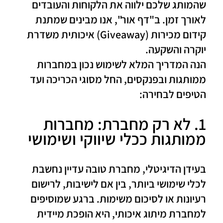
שהמותג שלכם ילווה את הלקוחות והעובדים
לאורך זמן. ב"דף אור", אנו מבינים שמתנת
קידום מכירות (Giveaway) איכותית משדרת
יוקרה והשקעה.
הנה המדריך המלא לשימוש נכון במחברות
ממותגות ובפנקסים, החל מסוגי הכריכה ועד
הטיפים לבחירה:
1. לא רק מחברת: מחברות
ממותגות ככלי שיווקי ושימושי
בעידן הדיגיטלי, מחברת טובה עדיין נחשבת
לכלי שימושי ביותר, בין אם לישיבות, לרישום
רעיונות או לסיכום משימות. ברגע שמוסיפים
למחברת מיתוג איכותי, היא הופכת מיידית