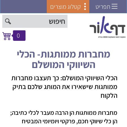
תפריט
קטלוג מוצרים
0
מחברות ממותגות- הכלי
השיווקי המושלם
הכלי השיווקי המושלם: כך תעצבו מחברות
ממותגות שישאירו את המותג שלכם בתיק
הלקוח
מחברות ממותגות
הן הרבה מעבר לכלי כתיבה;
הן כלי שיווקי חכם, פרקטי ויומיומי המבטיח