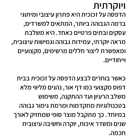
ויוקרתית
הדפסה על זכוכית היא פתרון עיצובי ומיתוגי
ברמה הגבוהה ביותר, המתאים למשרדים,
עסקים ובתים פרטיים כאחד. היא משלבת
מראה יוקרתי, עמידות גבוהה וגמישות עיצובית,
ומאפשרת ליצור חללים מרשימים, מקצועיים
וייחודיים.
כאשר בוחרים לבצע הדפסה על זכוכית בבית
דפוס מקצועי כמו
דף אור
, נהנים מליווי מלא
משלב הרעיון ועד ההתקנה, משימוש
בטכנולוגיות מתקדמות ומרמת גימור גבוהה
במיוחד. כך מתקבל מוצר סופי שמחזיק לאורך
שנים ומשדר איכות, יוקרה וחשיבה עיצובית
חכמה.