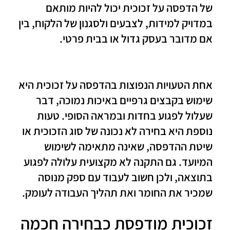
של הדפסה על זכוכית יכול להיות מותאם
במדויק למידות, לצבעים ולסגנון של הלקוח, בין
אם מדובר בעסק גדול או בבית פרטי.
אחת הטעויות הנפוצות בהדפסה על זכוכית היא
שימוש בקבצים גרפיים באיכות נמוכה, דבר
שעלול לפגוע בחדות ובמראה הסופי. טעות
נוספת היא בחירה לא נכונה של סוג הזכוכית או
שיטת ההדפסה, שאינה מתאימה לשימוש
המיועד. גם התקנה לא מקצועית עלולה לפגוע
בתוצאה, ולכן חשוב לעבוד עם ספק מנוסה
שמכיר את החומר ואת תהליך העבודה לעומק.
זכוכית מודפסת כבחירה חכמה