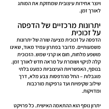
ויוצר אחידות עיצובית שמחזקת את המותג
לאורך זמן.
יתרונות מרכזיים של הדפסה
על זכוכית
הדפסה על זכוכית מציעה שורה של יתרונות
משמעותיים. מדובר בפתרון עמיד מאוד, שאינו
מושפע מלחות, חום או קרני שמש. הזכוכית
קלה לניקוי ושומרת על מראה חדש לאורך זמן.
בנוסף, האפשרויות העיצוביות כמעט בלתי
מוגבלות – החל מהדפסות צבע מלא, דרך
שילוב שקיפויות ועד גרפיקות מורכבות
ומדויקות.
יתרון נוסף הוא ההתאמה האישית. כל פרויקט