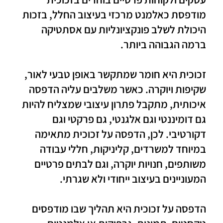
מודפסת כאלמנט מרכזי בעיצוב החלל, בזכות
היכולת לשלב פונקציונליות עם אסתטיקה
ברמה הגבוהה ביותר.
זכוכית היא חומר שמתקשר באופן טבעי לאור,
שקיפות ויוקרה. כאשר משלבים עליה הדפסה
איכותית, מתקבל פתרון עיצובי שמצליח להיות
גם דומיננטי וגם אלגנטי, גם פרקטי וגם
דקורטיבי. לכן, הדפסה על זכוכית מתאימה
במיוחד למשרדים, קליניקות, חללי עבודה
משותפים, חנויות יוקרה, וגם לבתים פרטיים
המעוניינים בעיצוב ייחודי ולא שגרתי.
הדפסה על זכוכית היא תהליך שבו מודפסים