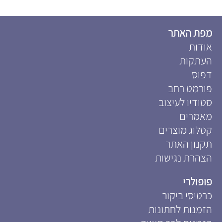
מפת האתר
אודות
העתקות
דפוס
פורמט רחב
סטודיו לעיצוב
מאמרים
קטלוג מוצרים
תקנון האתר
הצהרת נגישות
פופולרי
כרטיסי ביקור
הזמנות לחתונות