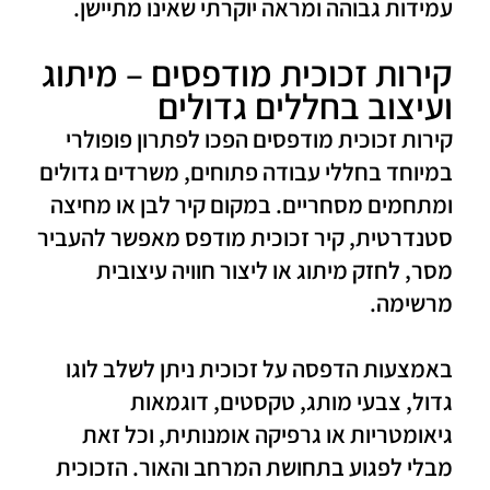
עמידות גבוהה ומראה יוקרתי שאינו מתיישן.
קירות זכוכית מודפסים – מיתוג
ועיצוב בחללים גדולים
קירות זכוכית מודפסים הפכו לפתרון פופולרי
במיוחד בחללי עבודה פתוחים, משרדים גדולים
ומתחמים מסחריים. במקום קיר לבן או מחיצה
סטנדרטית, קיר זכוכית מודפס מאפשר להעביר
מסר, לחזק מיתוג או ליצור חוויה עיצובית
מרשימה.
באמצעות הדפסה על זכוכית ניתן לשלב לוגו
גדול, צבעי מותג, טקסטים, דוגמאות
גיאומטריות או גרפיקה אומנותית, וכל זאת
מבלי לפגוע בתחושת המרחב והאור. הזכוכית