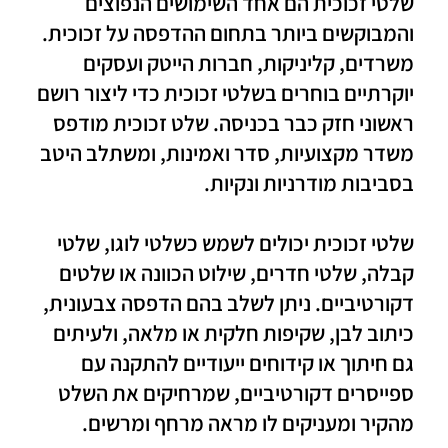
שלטי זכוכית הם אחד השימושים הנפוצים
והמבוקשים ביותר בתחום ההדפסה על זכוכית.
משרדים, קליניקות, חברות הייטק ועסקים
יוקרתיים בוחרים בשלטי זכוכית כדי ליצור רושם
ראשוני חזק כבר בכניסה. שלט זכוכית מודפס
משדר מקצועיות, סדר ואמינות, ומשתלב היטב
בסביבות מודרניות ונקיות.
שלטי זכוכית יכולים לשמש כשלטי לוגו, שלטי
קבלה, שלטי חדרים, שילוט הכוונה או שלטים
דקורטיביים. ניתן לשלב בהם הדפסה צבעונית,
כיתוב לבן, שקיפות חלקית או מלאה, ולעיתים
גם חיתוך או קידוחים ייעודיים להתקנה עם
ספייסרים דקורטיביים, שמרחיקים את השלט
מהקיר ומעניקים לו מראה מרחף ומרשים.