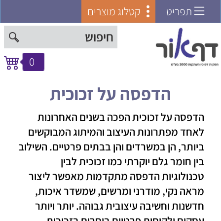
תפריט
קטלוג מוצרים
0
הדפסה על זכוכית
הדפסה על זכוכית הפכה בשנים האחרונות
לאחד מפתרונות העיצוב והמיתוג המבוקשים
ביותר, הן במשרדים והן בבתים פרטיים. השילוב
בין חומר גלם יוקרתי כמו זכוכית לבין
טכנולוגיות הדפסה מתקדמות מאפשר ליצור
מראה נקי, מודרני ומרשים, שמשדר איכות,
חדשנות וחשיבה עיצובית גבוהה. יותר ויותר
עסקים ולקוחות פרטיים בוחרים בזכוכית