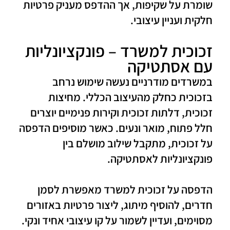
שומרת על שקיפות, אך ההדפס מעניק פרטיות
חלקית ועניין עיצובי.
זכוכית למשרד – פונקציונליות
עם אסתטיקה
במשרדים מודרניים נעשה שימוש נרחב
בזכוכית כחלק מהעיצוב הכללי. מחיצות
זכוכית, דלתות זכוכית וקירות פנימיים יוצרים
חלל פתוח, מואר ונעים. כאשר מוסיפים הדפסה
על זכוכית, מתקבל שילוב מושלם בין
פונקציונליות לאסתטיקה.
הדפסה על זכוכית למשרד מאפשרת לסמן
חדרים, להוסיף מיתוג, ליצור פרטיות באזורים
מסוימים, ועדיין לשמור על קו עיצובי אחיד ונקי.