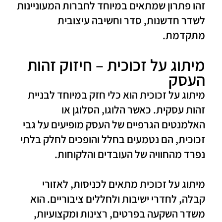
זהו פתרון שמתאים במיוחד לחברות המעוניינות
לשדר חדשנות, סדר וחשיבה עיצובית
מתקדמת.
מיתוג על זכוכית – חיזוק זהות
העסק
מיתוג על זכוכית הוא כלי חזק במיוחד לבניית
זהות עסקית. כאשר הלוגו, הסלוגן או
האלמנטים הגרפיים של העסק מופיעים על גבי
זכוכית, הם נטמעים בחלל והופכים לחלק בלתי
נפרד מהחוויה של העובדים והלקוחות.
מיתוג על זכוכית מתאים לכניסות, לאזורי
קבלה, לחדרי ישיבות ולחללים ציבוריים. הוא
משדר השקעה בפרטים, רצינות ומקצועיות,