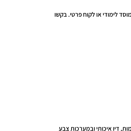
וסד לימודי או לקוח פרטי. בקשו
ת, דיו איכותי ובמערכות צבע