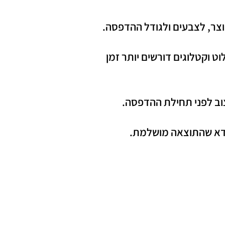
צר, לצבעים ולגודל ההדפסה.
לוט וקטלוגים דורשים יותר זמן
צוב לפני תחילת ההדפסה.
וודא שהתוצאה מושלמת.