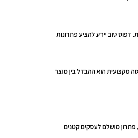
 דפוס טוב יידע להציע פתרונות
סה מקצועית הוא ההבדל בין מוצר
 פתרון מושלם לעסקים קטנים