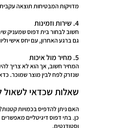
מדויקות המבטיחות תוצאה עקבית 
4. שירות וזמינות
חשוב לבחור בית דפוס שמעניק שירו
גם ברגע האחרון, עם יחס אישי וליו
5. מחיר מול איכות
המחיר חשוב, אך הוא לא צריך להי
שנזרק לפח לבין מוצר שמוכר. כדאי 
שאלות שכדאי לשאול לפ
האם ניתן להדפיס בכמויות קטנות?
כן. בתי דפוס דיגיטליים מאפשרים
וסטודנטים.