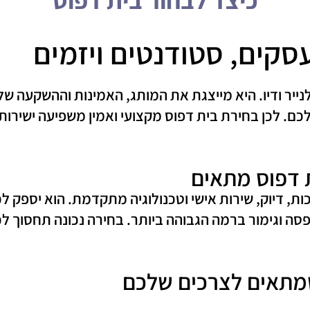
קים, סטודנטים ויזמים
יר ודיו. היא מייצגת את המותג, האמינות וההשקעה שלכ
לכם. לכן בחירת בית דפוס מקצועי ואמין משפיעה ישירו
 דפוס מתאים
ות, דיוק, שירות אישי וטכנולוגיה מתקדמת. הוא יספק לכ
סה וגימור ברמה הגבוהה ביותר. בחירה נכונה תחסוך לכ
שמתאים לצרכים שלכם