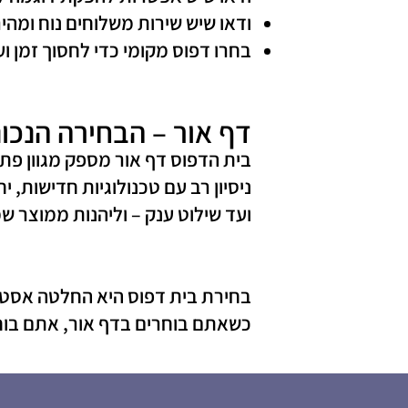
ודאו שיש שירות משלוחים נוח ומהיר
בחרו דפוס מקומי כדי לחסוך זמן וע
דף אור – הבחירה הנכו
בית הדפוס דף אור מספק מגוון פת
ניסיון רב עם טכנולוגיות חדישות,
ועד שילוט ענק – וליהנות ממוצר ש
בחירת בית דפוס היא החלטה אסטרט
כשאתם בוחרים בדף אור, אתם בוחרי