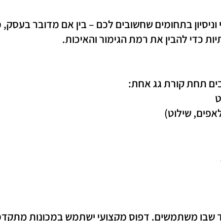
וניסיון בתחומים שחשובים לכם – בין אם מדובר בעסק, מ
ות כדי להבין את רמת הגימור והאיכות.
בים תחת קורת גג אחת:
ט
אפים, שילוט)
ד שבו משתמשים. דפוס מקצועי ישתמש במכונות מתקדמו