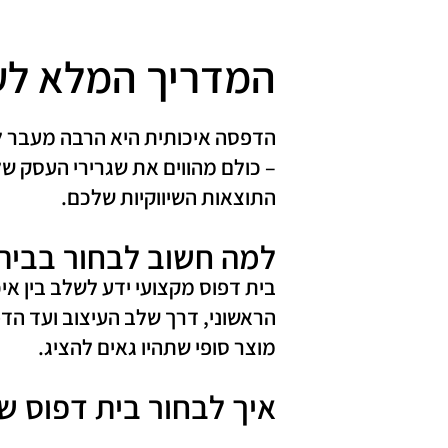
המדריך המלא לעס
הדפסה איכותית היא הרבה מעבר לני
– כולם מהווים את שגרירי העסק ש
התוצאות השיווקיות שלכם.
למה חשוב לבחור בבית
בית דפוס מקצועי ידע לשלב בין איכ
הראשוני, דרך שלב העיצוב ועד הדפ
מוצר סופי שתהיו גאים להציג.
איך לבחור בית דפוס 