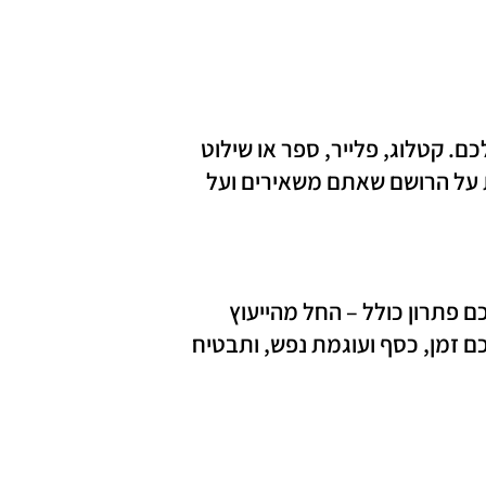
ם. קטלוג, פלייר, ספר או שילוט
ת על הרושם שאתם משאירים ועל
ם פתרון כולל – החל מהייעוץ
ם זמן, כסף ועוגמת נפש, ותבטיח