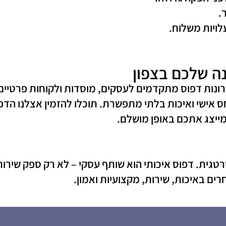
.
לויות משלוח.
נה שלכם בצפון
רונות דפוס מתקדמים לעסקים, מוסדות ולקוחות פרטיים 
 יחס אישי ואיכות בלתי מתפשרת. תוכלו להזמין אצלנו הד
מייצג אתכם באופן מושלם.
גית. דפוס איכותי הוא שותף עסקי – לא רק ספק שירות
ם באיכות, שירות, מקצועיות ואמון.