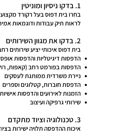
1. בדקו ניסיון ומוניטין
בחרו בית דפוס בעל רקורד מקצועי 
לראות תיק עבודות ודוגמאות אמיתי
2. בדקו את מגוון השירותים
בית דפוס איכותי יציע שירותים רח
הדפסות דיגיטליות והדפסות אופס
הדפסות בפורמט רחב (קאפות, רול
ניירת משרדית ממותגת לעסקים
הדפסת חוברות, קטלוגים וספרים
הזמנות לאירועים והדפסות אישיות
שירותי גרפיקה ועיצוב
3. טכנולוגיה וציוד מתקדם
איכות ההדפסה תלויה ישירות בציו