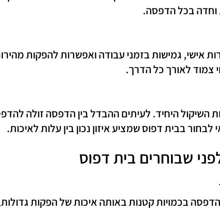
וחדה בכל הדפסה.
ת אישי, גמישות בזמני עבודה ואפשרות להפקות מהירות.
וי צמוד לאורך כל הדרך.
ות השיקול היחיד. לעיתים ההבדל בין הדפסה זולה להדפ
לבחור בבית דפוס שמציע איזון נכון בין עלות לאיכות.
ני שבוחרים בית דפוס
 הדפסה בכמויות קטנות באותה איכות של הפקות גדולות,