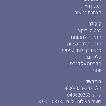
תקנון האתר
הצהרת נגישות
פופולרי
כרטיסי ביקור
הזמנות לחתונות
הזמנות לבר מצווה
פנקסי קבלות וטפסים
פליירים
הדפסה על קנבס
יומנים
צור קשר
טל.:
1-800-333-332
פקס:
048620333
שעות פעילות: א'-ה', 08:00 – 18:00