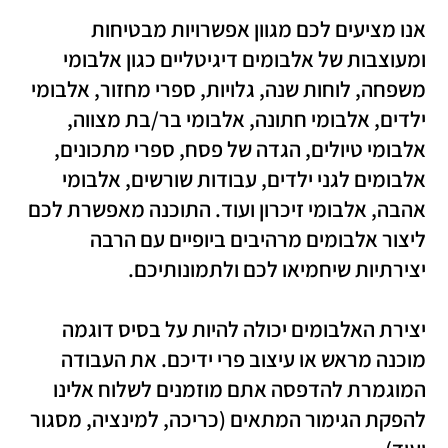
אנו מציעים לכם מגוון אפשרויות מבטיחות
ומעוצבות של אלבומים דיגיטליים כגון אלבומי
משפחה, לוחות שנה, גלויות, ספרי מחזור, אלבומי
ילדים, אלבומי חתונה, אלבומי בר/בת מצווה,
אלבומי טיולים, הגדה של פסח, ספרי מתכונים,
אלבומים לגני ילדים, עבודות שורשים, אלבומי
אהבה, אלבומי זיכרון ועוד. התוכנה מאפשרת לכם
ליצור אלבומים מרהיבים ביופיים עם הרבה
יצירתיות שיחמיאו לכם ולתמונותיכם.
יצירת האלבומים יכולה להיות על בסיס דוגמה
מוכנה מראש או עיצוב פרי ידיכם. את העבודה
המוגמרת להדפסה אתם מוזמנים לשלוח אלינו
להפקת הגימור המתאים (כריכה, למינציה, מסגור