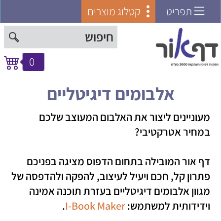
תפריט
קטלוג מוצרים
0
אלבומים דיגיטליים
מעוניינים ליצור את האלבום המעוצב שלכם
במחיר אטרקטיבי?
דף אור המובילה בתחום הדפוס מציגה בפניכם
פתרון קל, חכם ויעיל לעיצוב, להפקה ולהדפסה של
מגוון אלבומים דיגיטליים בעזרת תוכנה אמינה
וידידותית למשתמש:
I-Book Maker
.