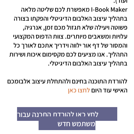
ועוד).
I-Book Maker מאפשרת לכם שליטה מלאה
בתהליך עיצוב האלבום הדיגיטלי והפקתו בצורה
פשוטה ויעילה שלא תגזול מכם זמן, אנרגיה,
עלויות ומשאבים מיותרים. צוות הדפוס המקצועי
והמסור של דף אור ילווה וידריך אתכם לאורך כל
התהליך. אנו מציעים לכם מקסימום איכות ושירות
בתהליך עיצוב האלבום הדיגיטלי.
להורדת התוכנה בחינם ולהתחלת עיצוב אלבומכם
האישי עוד היום
לחצו כאן
לחץ כאן להורדת התכנה עבור
משתמש חדש